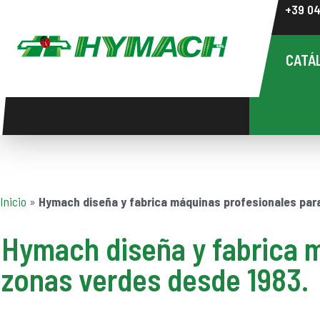
+39 0
CATÁ
Inicio
»
Hymach diseña y fabrica máquinas profesionales par
Hymach diseña y fabrica 
zonas verdes desde 1983.