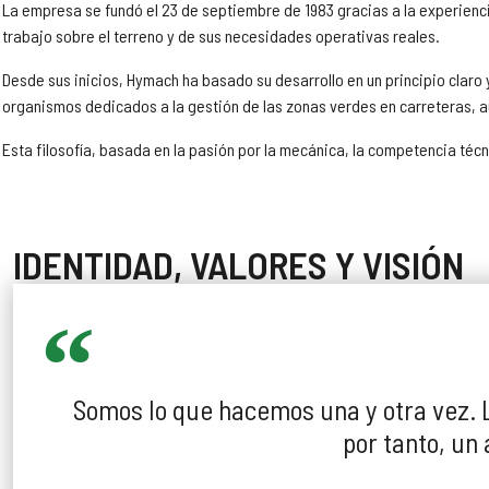
La empresa se fundó el 23 de septiembre de 1983 gracias a la experiencia 
trabajo sobre el terreno y de sus necesidades operativas reales.
Desde sus inicios, Hymach ha basado su desarrollo en un principio claro
organismos dedicados a la gestión de las zonas verdes en carreteras, au
Esta filosofía, basada en la pasión por la mecánica, la competencia técni
IDENTIDAD, VALORES Y VISIÓN
Somos lo que hacemos una y otra vez. L
por tanto, un 