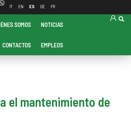
IT
EN
ES
DE
FR
IÉNES SOMOS
NOTICIAS
CONTACTOS
EMPLEOS
ra el mantenimiento de