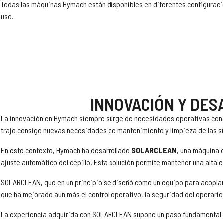
Todas las máquinas Hymach están disponibles en diferentes configuraci
uso.
INNOVACIÓN Y DES
La innovación en Hymach siempre surge de necesidades operativas conc
trajo consigo nuevas necesidades de mantenimiento y limpieza de las s
En este contexto, Hymach ha desarrollado
SOLARCLEAN
, una máquina 
ajuste automático del cepillo. Esta solución permite mantener una alta e
SOLARCLEAN, que en un principio se diseñó como un equipo para acoplar 
que ha mejorado aún más el control operativo, la seguridad del operario 
La experiencia adquirida con SOLARCLEAN supone un paso fundamental en