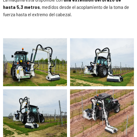
hasta 5,3 metros
, medidos desde el acoplamiento de la toma de
fuerza hasta el extremo del cabezal.