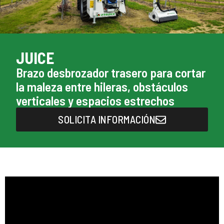
JUICE
Brazo desbrozador trasero para cortar
la maleza entre hileras, obstáculos
verticales y espacios estrechos
SOLICITA INFORMACIÓN