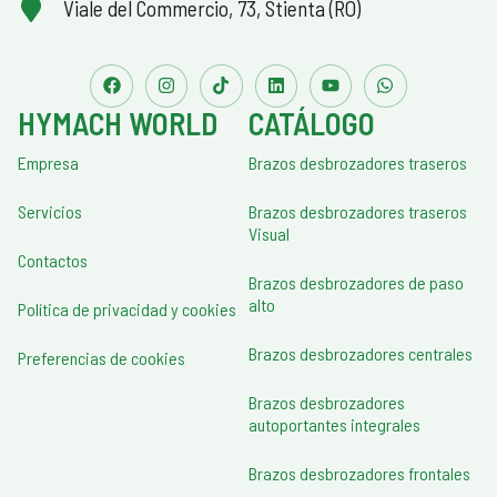
Viale del Commercio, 73, Stienta (RO)
HYMACH WORLD
CATÁLOGO
Empresa
Brazos desbrozadores traseros
Servicios
Brazos desbrozadores traseros
Visual
Contactos
Brazos desbrozadores de paso
alto
Política de privacidad y cookies
Brazos desbrozadores centrales
Preferencias de cookies
Brazos desbrozadores
autoportantes integrales
Brazos desbrozadores frontales