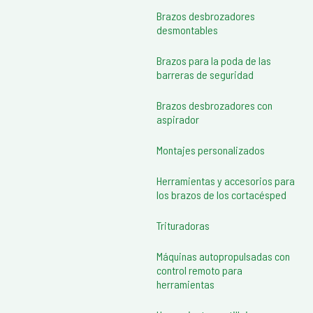
Brazos desbrozadores
desmontables
Brazos para la poda de las
barreras de seguridad
Brazos desbrozadores con
aspirador
Montajes personalizados
Herramientas y accesorios para
los brazos de los cortacésped
Trituradoras
Máquinas autopropulsadas con
control remoto para
herramientas