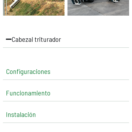
Cabezal triturador
Configuraciones
Funcionamiento
Instalación