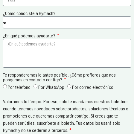
¿Cómo conociste a Hymach?
¿En qué podemos ayudarte?
Te responderemos lo antes posible. ¿Cómo prefieres que nos
pongamos en contacto contigo?
Por teléfono
Por WhatsApp
Por correo electrónico
Valoramos tu tiempo. Por eso, solo te mandamos nuestros boletines
cuando tenemos novedades sobre productos, soluciones técnicas o
promociones que queremos compartir contigo. Si crees que te
pueden ser útiles, suscríbete al boletín. Tus datos los usará solo
Hymach y no se cederán a terceros.
*