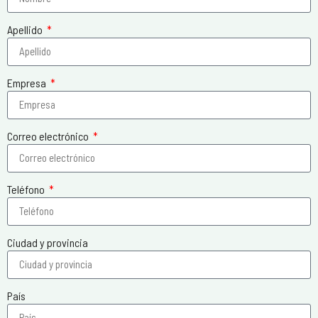
Apellido
Empresa
Correo electrónico
Teléfono
Ciudad y provincia
País