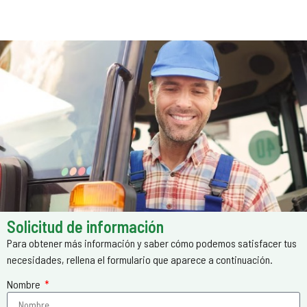
Solicitud de información
Para obtener más información y saber cómo podemos satisfacer tus
necesidades, rellena el formulario que aparece a continuación.
Nombre