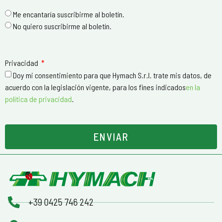
Me encantaría suscribirme al boletín.
No quiero suscribirme al boletín.
Privacidad
Doy mi consentimiento para que Hymach S.r.l. trate mis datos, de
acuerdo con la legislación vigente, para los fines indicados
en la
política de privacidad
.
ENVIAR
+39 0425 746 242