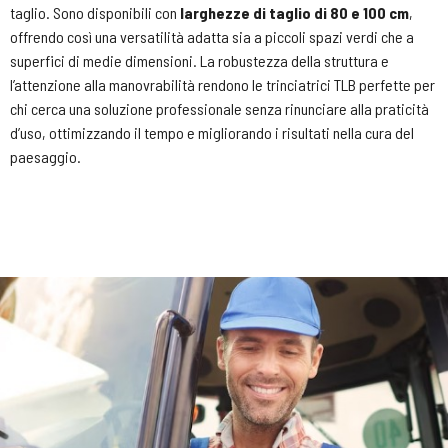
taglio. Sono disponibili con
larghezze di taglio di 80 e 100 cm
,
offrendo così una versatilità adatta sia a piccoli spazi verdi che a
superfici di medie dimensioni. La robustezza della struttura e
l’attenzione alla manovrabilità rendono le trinciatrici TLB perfette per
chi cerca una soluzione professionale senza rinunciare alla praticità
d’uso, ottimizzando il tempo e migliorando i risultati nella cura del
paesaggio.