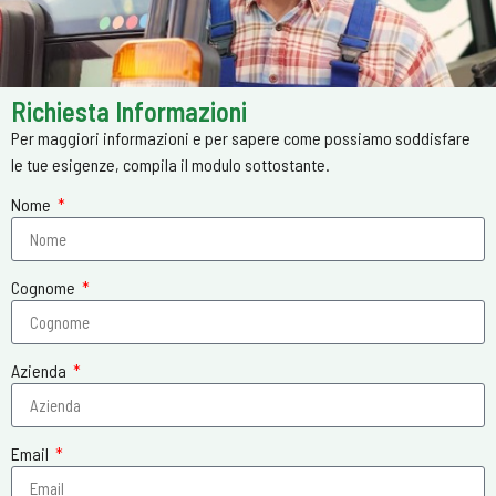
Richiesta Informazioni
Per maggiori informazioni e per sapere come possiamo soddisfare
le tue esigenze, compila il modulo sottostante.
Nome
Cognome
Azienda
Email