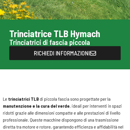
Trinciatrice TLB Hymach
Trinciatrici di fascia piccola
RICHIEDI INFORMAZIONI
Le
trinciatrici TLB
di piccola fascia sono progettate per la
manutenzione e la cura del verde
, ideali per interventi in spazi
ridotti grazie alle dimensioni compatte e alle prestazioni di livello
professionale. Queste macchine dispongono di una trasmissione
diretta tra motore e rotore, garantendo efficienza e affidabilità nel