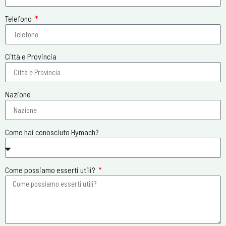
Telefono
Città e Provincia
Nazione
Come hai conosciuto Hymach?
Come possiamo esserti utili?