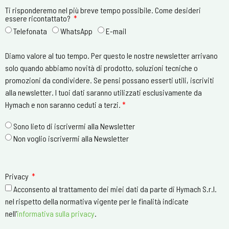
Ti risponderemo nel più breve tempo possibile. Come desideri
essere ricontattato?
Telefonata
WhatsApp
E-mail
Diamo valore al tuo tempo. Per questo le nostre newsletter arrivano
solo quando abbiamo novità di prodotto, soluzioni tecniche o
promozioni da condividere. Se pensi possano esserti utili, iscriviti
alla newsletter. I tuoi dati saranno utilizzati esclusivamente da
Hymach e non saranno ceduti a terzi.
*
Sono lieto di iscrivermi alla Newsletter
Non voglio iscrivermi alla Newsletter
Privacy
Acconsento al trattamento dei miei dati da parte di Hymach S.r.l.
nel rispetto della normativa vigente per le finalità indicate
nell'
informativa sulla privacy
.