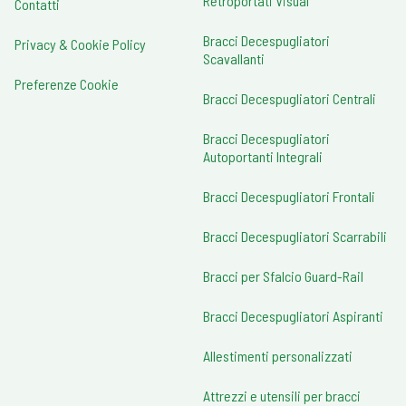
Retroportati Visual
Contatti
Bracci Decespugliatori
Privacy & Cookie Policy
Scavallanti
Preferenze Cookie
Bracci Decespugliatori Centrali
Bracci Decespugliatori
Autoportanti Integrali
Bracci Decespugliatori Frontali
Bracci Decespugliatori Scarrabili
Bracci per Sfalcio Guard-Rail
Bracci Decespugliatori Aspiranti
Allestimenti personalizzati
Attrezzi e utensili per bracci